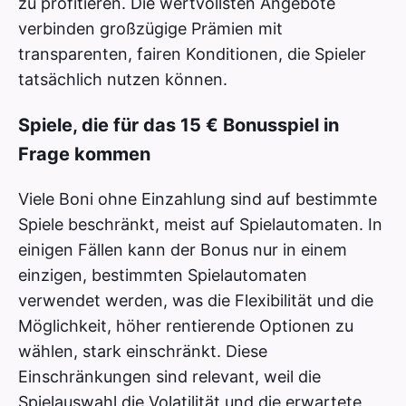
zu profitieren. Die wertvollsten Angebote
verbinden großzügige Prämien mit
transparenten, fairen Konditionen, die Spieler
tatsächlich nutzen können.
Spiele, die für das 15 € Bonusspiel in
Frage kommen
Viele Boni ohne Einzahlung sind auf bestimmte
Spiele beschränkt, meist auf Spielautomaten. In
einigen Fällen kann der Bonus nur in einem
einzigen, bestimmten Spielautomaten
verwendet werden, was die Flexibilität und die
Möglichkeit, höher rentierende Optionen zu
wählen, stark einschränkt. Diese
Einschränkungen sind relevant, weil die
Spielauswahl die Volatilität und die erwartete