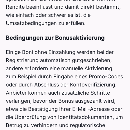
Rendite beeinflusst und damit direkt bestimmt,
wie einfach oder schwer es ist, die
Umsatzbedingungen zu erfüllen.
Bedingungen zur Bonusaktivierung
Einige Boni ohne Einzahlung werden bei der
Registrierung automatisch gutgeschrieben,
andere erfordern eine manuelle Aktivierung,
zum Beispiel durch Eingabe eines Promo-Codes
oder durch Abschluss der Kontoverifizierung.
Anbieter können auch zusätzliche Schritte
verlangen, bevor der Bonus ausgezahlt wird,
etwa die Bestätigung Ihrer E-Mail-Adresse oder
die Überprüfung von Identitätsdokumenten, um
Betrug zu verhindern und regulatorische