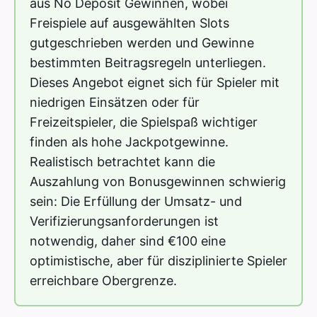
aus No Deposit Gewinnen, wobei
Freispiele auf ausgewählten Slots
gutgeschrieben werden und Gewinne
bestimmten Beitragsregeln unterliegen.
Dieses Angebot eignet sich für Spieler mit
niedrigen Einsätzen oder für
Freizeitspieler, die Spielspaß wichtiger
finden als hohe Jackpotgewinne.
Realistisch betrachtet kann die
Auszahlung von Bonusgewinnen schwierig
sein: Die Erfüllung der Umsatz- und
Verifizierungsanforderungen ist
notwendig, daher sind €100 eine
optimistische, aber für disziplinierte Spieler
erreichbare Obergrenze.