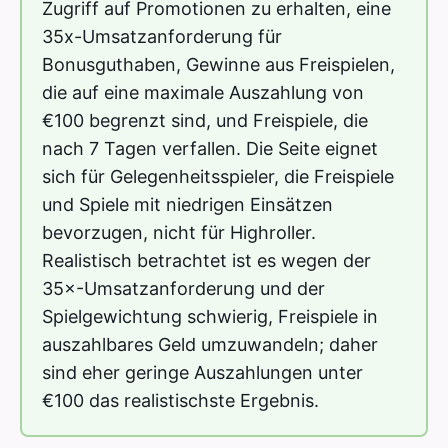
Zugriff auf Promotionen zu erhalten, eine
35x-Umsatzanforderung für
Bonusguthaben, Gewinne aus Freispielen,
die auf eine maximale Auszahlung von
€100 begrenzt sind, und Freispiele, die
nach 7 Tagen verfallen. Die Seite eignet
sich für Gelegenheitsspieler, die Freispiele
und Spiele mit niedrigen Einsätzen
bevorzugen, nicht für Highroller.
Realistisch betrachtet ist es wegen der
35×-Umsatzanforderung und der
Spielgewichtung schwierig, Freispiele in
auszahlbares Geld umzuwandeln; daher
sind eher geringe Auszahlungen unter
€100 das realistischste Ergebnis.