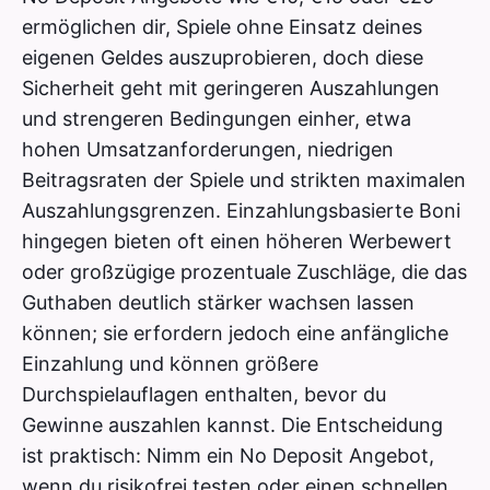
ermöglichen dir, Spiele ohne Einsatz deines
eigenen Geldes auszuprobieren, doch diese
Sicherheit geht mit geringeren Auszahlungen
und strengeren Bedingungen einher, etwa
hohen Umsatzanforderungen, niedrigen
Beitragsraten der Spiele und strikten maximalen
Auszahlungsgrenzen. Einzahlungsbasierte Boni
hingegen bieten oft einen höheren Werbewert
oder großzügige prozentuale Zuschläge, die das
Guthaben deutlich stärker wachsen lassen
können; sie erfordern jedoch eine anfängliche
Einzahlung und können größere
Durchspielauflagen enthalten, bevor du
Gewinne auszahlen kannst. Die Entscheidung
ist praktisch: Nimm ein No Deposit Angebot,
wenn du risikofrei testen oder einen schnellen