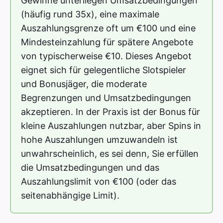
Gewinne unterliegen Umsatzbedingungen
(häufig rund 35x), eine maximale
Auszahlungsgrenze oft um €100 und eine
Mindesteinzahlung für spätere Angebote
von typischerweise €10. Dieses Angebot
eignet sich für gelegentliche Slotspieler
und Bonusjäger, die moderate
Begrenzungen und Umsatzbedingungen
akzeptieren. In der Praxis ist der Bonus für
kleine Auszahlungen nutzbar, aber Spins in
hohe Auszahlungen umzuwandeln ist
unwahrscheinlich, es sei denn, Sie erfüllen
die Umsatzbedingungen und das
Auszahlungslimit von €100 (oder das
seitenabhängige Limit).