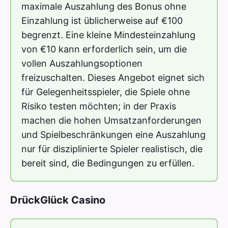
maximale Auszahlung des Bonus ohne
Einzahlung ist üblicherweise auf €100
begrenzt. Eine kleine Mindesteinzahlung
von €10 kann erforderlich sein, um die
vollen Auszahlungsoptionen
freizuschalten. Dieses Angebot eignet sich
für Gelegenheitsspieler, die Spiele ohne
Risiko testen möchten; in der Praxis
machen die hohen Umsatzanforderungen
und Spielbeschränkungen eine Auszahlung
nur für disziplinierte Spieler realistisch, die
bereit sind, die Bedingungen zu erfüllen.
DrückGlück Casino