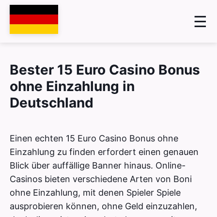
Bester 15 Euro Casino Bonus
ohne Einzahlung in
Deutschland
Einen echten 15 Euro Casino Bonus ohne
Einzahlung zu finden erfordert einen genauen
Blick über auffällige Banner hinaus. Online-
Casinos bieten verschiedene Arten von Boni
ohne Einzahlung, mit denen Spieler Spiele
ausprobieren können, ohne Geld einzuzahlen,