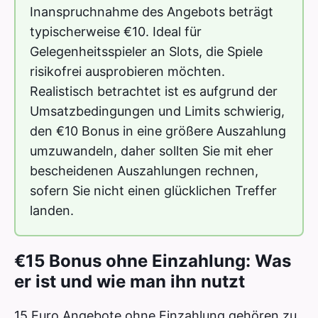
Inanspruchnahme des Angebots beträgt
typischerweise €10. Ideal für
Gelegenheitsspieler an Slots, die Spiele
risikofrei ausprobieren möchten.
Realistisch betrachtet ist es aufgrund der
Umsatzbedingungen und Limits schwierig,
den €10 Bonus in eine größere Auszahlung
umzuwandeln, daher sollten Sie mit eher
bescheidenen Auszahlungen rechnen,
sofern Sie nicht einen glücklichen Treffer
landen.
€15 Bonus ohne Einzahlung: Was
er ist und wie man ihn nutzt
15 Euro Angebote ohne Einzahlung gehören zu