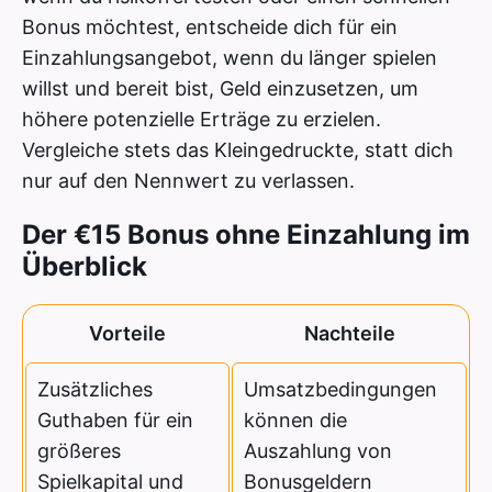
Bonus möchtest, entscheide dich für ein
Einzahlungsangebot, wenn du länger spielen
willst und bereit bist, Geld einzusetzen, um
höhere potenzielle Erträge zu erzielen.
Vergleiche stets das Kleingedruckte, statt dich
nur auf den Nennwert zu verlassen.
Der €15 Bonus ohne Einzahlung im
Überblick
Vorteile
Nachteile
Zusätzliches
Umsatzbedingungen
Guthaben für ein
können die
größeres
Auszahlung von
Spielkapital und
Bonusgeldern