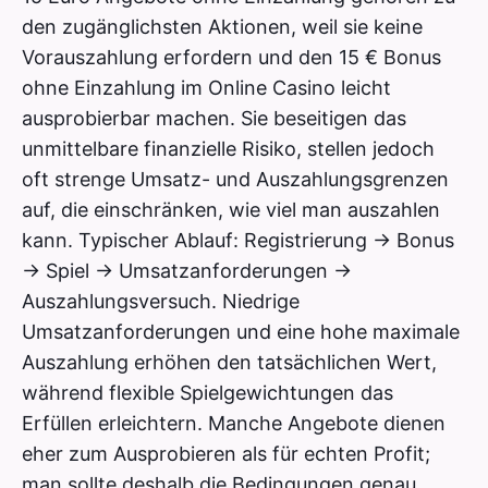
den zugänglichsten Aktionen, weil sie keine
Vorauszahlung erfordern und den 15 € Bonus
ohne Einzahlung im Online Casino leicht
ausprobierbar machen. Sie beseitigen das
unmittelbare finanzielle Risiko, stellen jedoch
oft strenge Umsatz- und Auszahlungsgrenzen
auf, die einschränken, wie viel man auszahlen
kann. Typischer Ablauf: Registrierung → Bonus
→ Spiel → Umsatzanforderungen →
Auszahlungsversuch. Niedrige
Umsatzanforderungen und eine hohe maximale
Auszahlung erhöhen den tatsächlichen Wert,
während flexible Spielgewichtungen das
Erfüllen erleichtern. Manche Angebote dienen
eher zum Ausprobieren als für echten Profit;
man sollte deshalb die Bedingungen genau