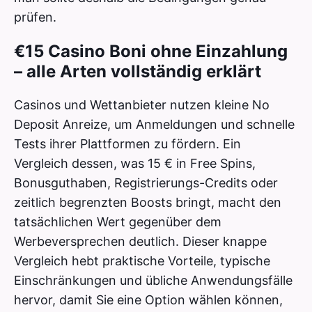
prüfen.
€15 Casino Boni ohne Einzahlung
– alle Arten vollständig erklärt
Casinos und Wettanbieter nutzen kleine No
Deposit Anreize, um Anmeldungen und schnelle
Tests ihrer Plattformen zu fördern. Ein
Vergleich dessen, was 15 € in Free Spins,
Bonusguthaben, Registrierungs-Credits oder
zeitlich begrenzten Boosts bringt, macht den
tatsächlichen Wert gegenüber dem
Werbeversprechen deutlich. Dieser knappe
Vergleich hebt praktische Vorteile, typische
Einschränkungen und übliche Anwendungsfälle
hervor, damit Sie eine Option wählen können,