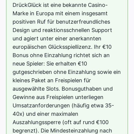
DrückGlück ist eine bekannte Casino-
Marke in Europa mit einem insgesamt
positiven Ruf für benutzerfreundliches
Design und reaktionsschnellen Support
und agiert unter einer anerkannten
europäischen Glücksspiellizenz. Ihr €10
Bonus ohne Einzahlung richtet sich an
neue Spieler: Sie erhalten €10
gutgeschrieben ohne Einzahlung sowie ein
kleines Paket an Freispielen für
ausgewählte Slots. Bonusguthaben und
Gewinne aus Freispielen unterliegen
Umsatzanforderungen (häufig etwa 35-
40x) und einer maximalen
Auszahlungssperre (oft auf rund €100
begrenzt). Die Mindesteinzahlung nach