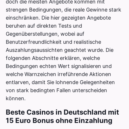
doch die meisten Angebote kommen mit
strengen Bedingungen, die reale Gewinne stark
einschränken. Die hier gezeigten Angebote
beruhen auf direkten Tests und
Gegenüberstellungen, wobei auf
Benutzerfreundlichkeit und realistische
Auszahlungsaussichten geachtet wurde. Die
folgenden Abschnitte erklären, welche
Bedingungen echten Wert signalisieren und
welche Warnzeichen irreführende Aktionen
entlarven, damit Sie lohnende Gelegenheiten
von stark bedingten Fallen unterscheiden
können.
Beste Casinos in Deutschland mit
15 Euro Bonus ohne Einzahlung