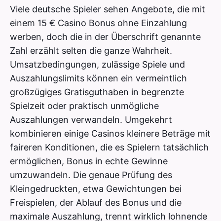
Viele deutsche Spieler sehen Angebote, die mit
einem 15 € Casino Bonus ohne Einzahlung
werben, doch die in der Überschrift genannte
Zahl erzählt selten die ganze Wahrheit.
Umsatzbedingungen, zulässige Spiele und
Auszahlungslimits können ein vermeintlich
großzügiges Gratisguthaben in begrenzte
Spielzeit oder praktisch unmögliche
Auszahlungen verwandeln. Umgekehrt
kombinieren einige Casinos kleinere Beträge mit
faireren Konditionen, die es Spielern tatsächlich
ermöglichen, Bonus in echte Gewinne
umzuwandeln. Die genaue Prüfung des
Kleingedruckten, etwa Gewichtungen bei
Freispielen, der Ablauf des Bonus und die
maximale Auszahlung, trennt wirklich lohnende