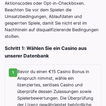
Aktionscodes oder Opt-in-Checkboxen.
Beachten Sie vor dem Spielen die
Umsatzbedingungen, Ablaufdaten und
gesperrten Spiele, damit Sie nicht erst im
Nachhinein auf disqualifizierende Bedingungen
stoßen.
Schritt 1: Wählen Sie ein Casino aus
unserer Datenbank
Bevor du einen €15 Casino Bonus in
1
Anspruch nimmst, wähle ein
lizenziertes, seriöses Casino und
überprüfe dessen Zulassungen sowie
Spielerbewertungen. Die Überprüfung
der Lizenz gewährleistet behördliche