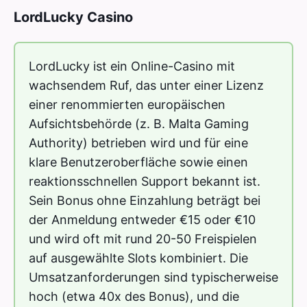
LordLucky Casino
LordLucky ist ein Online-Casino mit
wachsendem Ruf, das unter einer Lizenz
einer renommierten europäischen
Aufsichtsbehörde (z. B. Malta Gaming
Authority) betrieben wird und für eine
klare Benutzeroberfläche sowie einen
reaktionsschnellen Support bekannt ist.
Sein Bonus ohne Einzahlung beträgt bei
der Anmeldung entweder €15 oder €10
und wird oft mit rund 20-50 Freispielen
auf ausgewählte Slots kombiniert. Die
Umsatzanforderungen sind typischerweise
hoch (etwa 40x des Bonus), und die